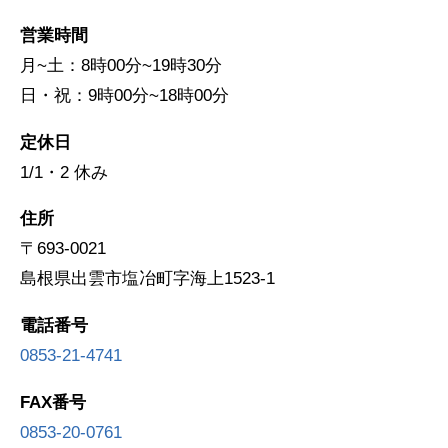
営業時間
月~土：8時00分~19時30分
日・祝：9時00分~18時00分
定休日
1/1・2 休み
住所
〒693-0021
島根県出雲市塩冶町字海上1523-1
電話番号
0853-21-4741
FAX番号
0853-20-0761