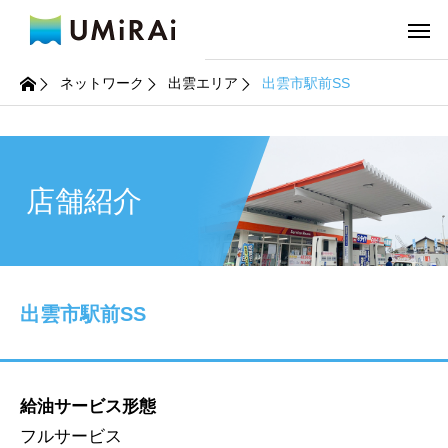
ネットワーク
出雲エリア
出雲市駅前SS
店舗紹介
出雲市駅前SS
給油サービス形態
フルサービス