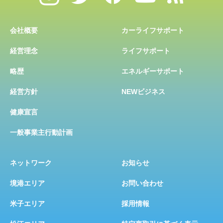
会社概要
カーライフサポート
経営理念
ライフサポート
略歴
エネルギーサポート
経営方針
NEWビジネス
健康宣言
一般事業主行動計画
ネットワーク
お知らせ
境港エリア
お問い合わせ
米子エリア
採用情報