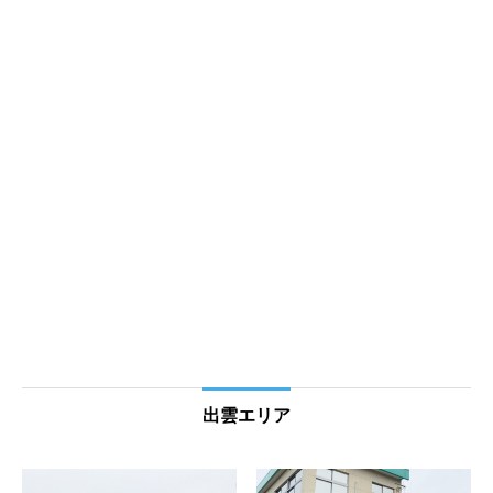
出雲エリア