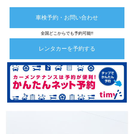
車検予約・お問い合わせ
全国どこからでも予約可能!!
レンタカーを予約する