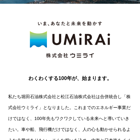
わくわくする100年が、始まります。
私たち堀田石油株式会社と松江石油株式会社は合併統合し「株
式会社ウミライ」となりました。これまでのエネルギー事業だ
けではなく、100年先もワクワクしている未来へと導いていき
たい。車や船、飛行機だけではなく、人の心も動かせられるよ