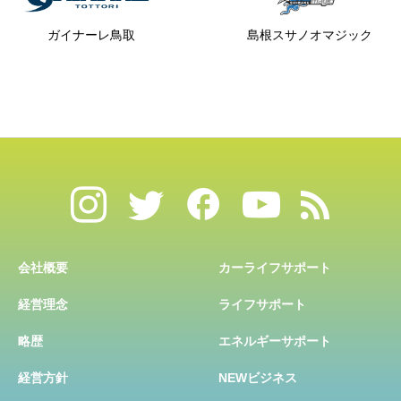
ガイナーレ鳥取
島根スサノオマジック
会社概要
カーライフサポート
経営理念
ライフサポート
略歴
エネルギーサポート
経営方針
NEWビジネス