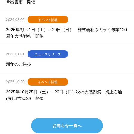
＠出雲市 開催
2026.03.06
イベント情報
2026年3月21日（土）・29日（日） 株式会社ウミライ創業120
周年大感謝祭 開催
2026.01.01
ニュースリリース
新年のご挨拶
2025.10.20
イベント情報
2025年10月25日（土）・26日（日）秋の大感謝祭 海上石油
(有)日吉津SS 開催
お知らせ一覧へ