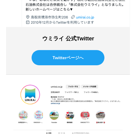
ウミライ 公式Twitter
Twitterページへ