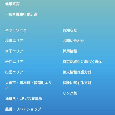
健康宣言
一般事業主行動計画
ネットワーク
お知らせ
境港エリア
お問い合わせ
米子エリア
採用情報
松江エリア
特定商取引に基づく表示
出雲エリア
個人情報保護方針
大田市・川本町・飯南町エリ
保険に関する方針
ア
リンク集
油槽所・LPガス充填所
整備・リペアショップ