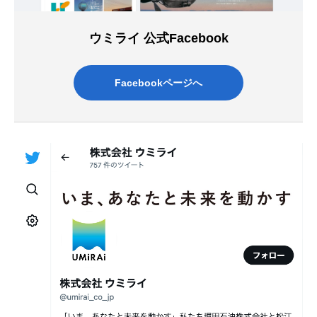
ウミライ 公式Facebook
Facebookページへ