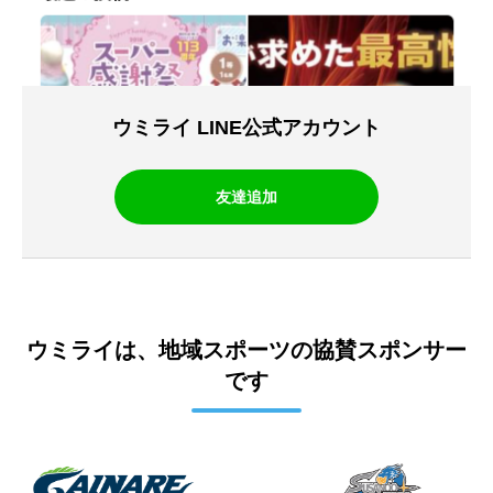
ウミライ LINE公式アカウント
友達追加
ウミライは、地域スポーツの協賛スポンサー
です