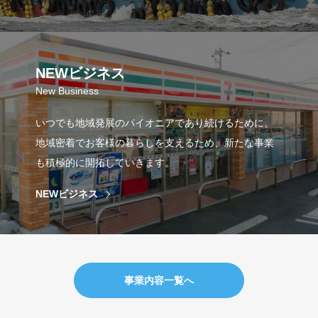
NEWビジネス
New Business
いつでも地域発展のパイオニアであり続けるために。
地域密着でお客様の暮らしを支えるため、新たな事業
も積極的に開拓していきます。
NEWビジネス
事業内容一覧へ