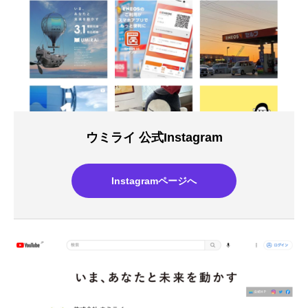
ウミライ 公式Instagram
Instagramページへ