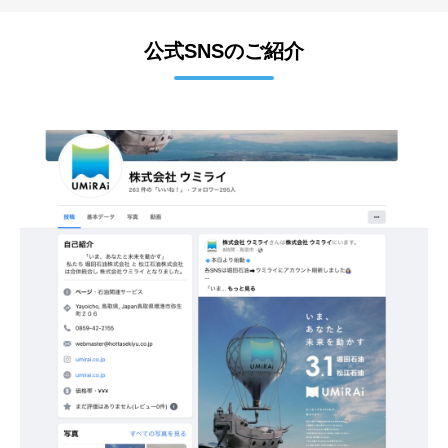
公式SNSのご紹介