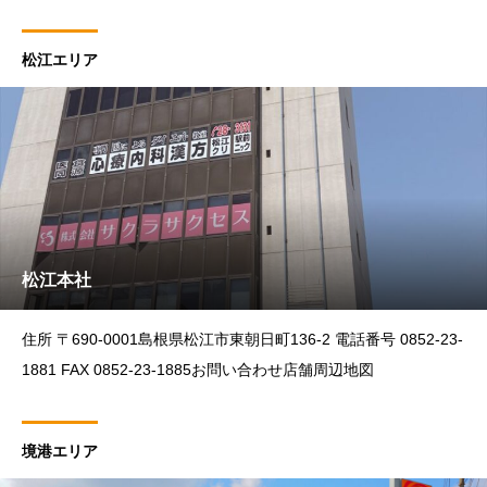
206 電話番号 0859-42-2155（代） FAX 085
松江エリア
松江本社
住所 〒690-0001島根県松江市東朝日町136-2 電話番号 0852-23-
1881 FAX 0852-23-1885お問い合わせ店舗周辺地図
境港エリア