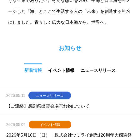
うな企業でありたい。そんな想いを込め、中海と日本海をイメ
ージした「海」とここで生活する人の「未来」を創造する社名
にしました。青々しく広大な日本海から、世界へ。
お知らせ
新着情報
イベント情報
ニュースリリース
2026.05.11
ニュースリリース
【ご連絡】感謝祭出雲会場忘れ物について
2026.05.02
イベント情報
2026年5月10日（日） 株式会社ウミライ創業120周年大感謝祭